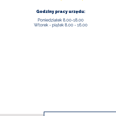
Godziny pracy urzędu:
Poniedziałek 8.00-18.00
Wtorek - piątek 8.00 - 16.00