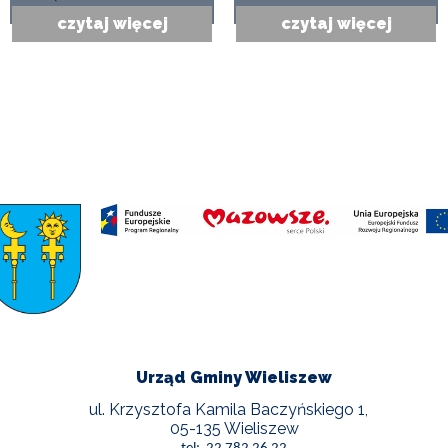
czytaj więcej
czytaj więcej
Urząd Gminy Wieliszew
ul. Krzysztofa Kamila Baczyńskiego 1,
05-135 Wieliszew