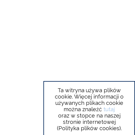
Ta witryna używa plików
cookie. Więcej informacji o
używanych plikach cookie
można znaleźć
tutaj
oraz w stopce na naszej
stronie internetowej
(Polityka plików cookies).