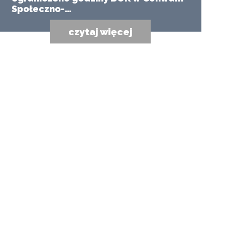
Społeczno-…
czytaj więcej