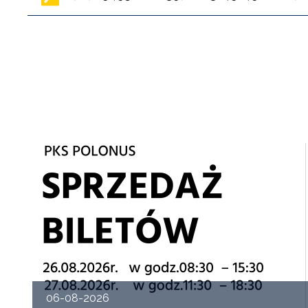
06-08-2026