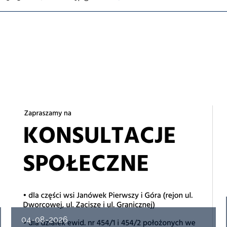
04-08-2026