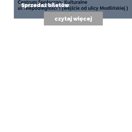
Sprzedaż biletów
czytaj więcej