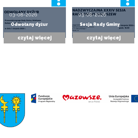
03-08-2026
03-08-2026
Odwołany dyżur
Sesja Rady Gminy
czytaj więcej
czytaj więcej