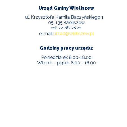
Urząd Gminy Wieliszew
ul. Krzysztofa Kamila Baczyńskiego 1,
05-135 Wieliszew
tel: 22 782 26 22
e-mail:
urzad@wieliszew.pl
Godziny pracy urzędu:
Poniedziałek 8.00-18.00
Wtorek - piątek 8.00 - 16.00