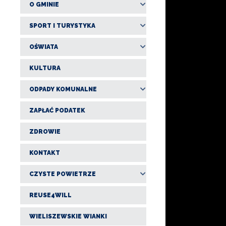
O GMINIE
SPORT I TURYSTYKA
OŚWIATA
KULTURA
ODPADY KOMUNALNE
ZAPŁAĆ PODATEK
ZDROWIE
KONTAKT
CZYSTE POWIETRZE
REUSE4WILL
WIELISZEWSKIE WIANKI