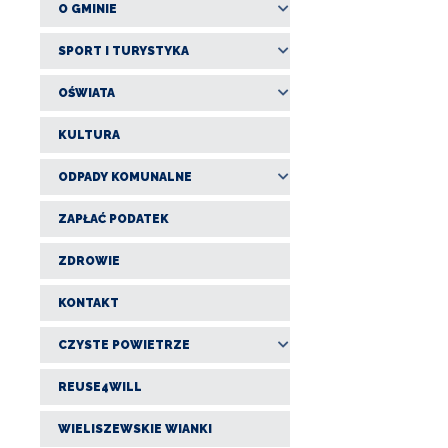
O GMINIE
SPORT I TURYSTYKA
OŚWIATA
KULTURA
ODPADY KOMUNALNE
ZAPŁAĆ PODATEK
ZDROWIE
KONTAKT
CZYSTE POWIETRZE
REUSE4WILL
WIELISZEWSKIE WIANKI