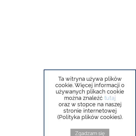
Ta witryna używa plików
cookie. Więcej informacji o
używanych plikach cookie
można znaleźć
tutaj
oraz w stopce na naszej
stronie internetowej
(Polityka plików cookies).
Zgadzam się