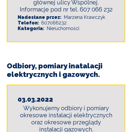
głównej ulicy Wspólnej.
Informacje pod nr tel. 607 066 232
Nadesłane przez
Marzena Krawczyk
Telefon
607066232
Kategoria
Nieruchomości
Odbiory, pomiary inatalacji
elektrycznych i gazowych.
03.03.2022
Wykonujemy odbiory i pomiary
okresowe instalacji elektrycznych
oraz okresowe przeglądy
instalacji gazowych.