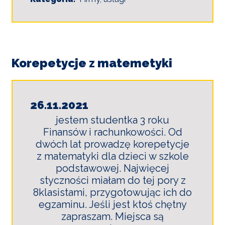
Korepetycje z matemetyki
26.11.2021
jestem studentka 3 roku
Finansów i rachunkowości. Od
dwóch lat prowadzę korepetycje
z matematyki dla dzieci w szkole
podstawowej. Najwięcej
styczności miałam do tej pory z
8klasistami, przygotowując ich do
egzaminu. Jeśli jest ktoś chętny
zapraszam. Miejsca są