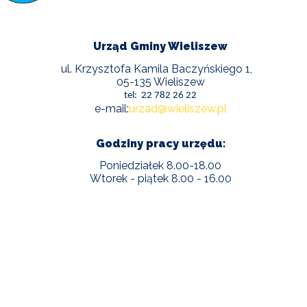
Urząd Gminy Wieliszew
ul. Krzysztofa Kamila Baczyńskiego 1,
05-135 Wieliszew
tel: 22 782 26 22
e-mail:
urzad@wieliszew.pl
Godziny pracy urzędu:
Poniedziałek 8.00-18.00
Wtorek - piątek 8.00 - 16.00