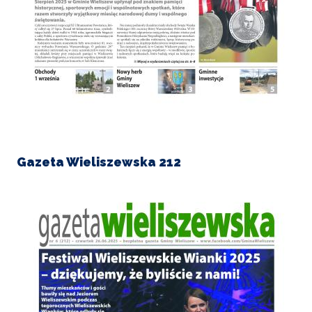
Gazeta Wieliszewska 212