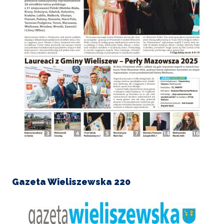
Gazeta Wieliszewska 220