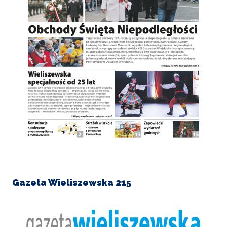
Gazeta Wieliszewska 215