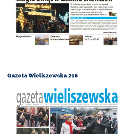
Gazeta Wieliszewska 216