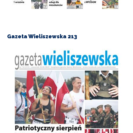
Gazeta Wieliszewska 213