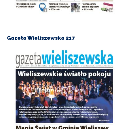
Gazeta Wieliszewska 217