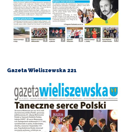
Gazeta Wieliszewska 221