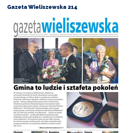
Gazeta Wieliszewska 214