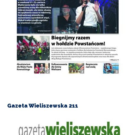
Gazeta Wieliszewska 211