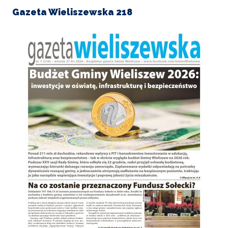
Gazeta Wieliszewska 218