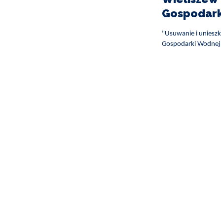
Gospodark
"Usuwanie i uniesz
Gospodarki Wodnej 