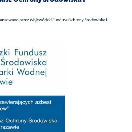
finansowano przez Wojewódzki Fundusz Ochrony Środowiska i