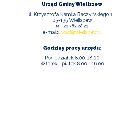
Urząd Gminy Wieliszew
ul. Krzysztofa Kamila Baczyńskiego 1,
05-135 Wieliszew
tel: 22 782 26 22
e-mail:
urzad@wieliszew.pl
Godziny pracy urzędu:
Poniedziałek 8.00-18.00
Wtorek - piątek 8.00 - 16.00